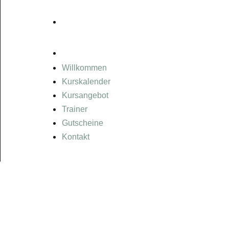
GUTSCHEINE
KONTAKT
Willkommen
Kurskalender
Kursangebot
Trainer
Gutscheine
Kontakt