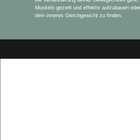
Muskeln gezielt und effektiv aufzubauen ode
dein inneres Gleichgewicht zu finden.