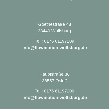
Goethestraße 48
38440 Wolfsburg
Tel.: 0176 61197209
info@flowmotion-wolfsburg.de
Hauptstraße 36
38557 Osloß
Tel.: 0176 61197209
info@flowmotion-wolfsburg.de