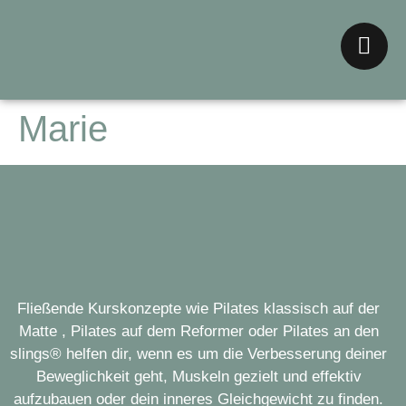
Marie
Fließende Kurskonzepte wie Pilates klassisch auf der
Matte , Pilates auf dem Reformer oder Pilates an den
slings® helfen dir, wenn es um die Verbesserung deiner
Beweglichkeit geht, Muskeln gezielt und effektiv
aufzubauen oder dein inneres Gleichgewicht zu finden.