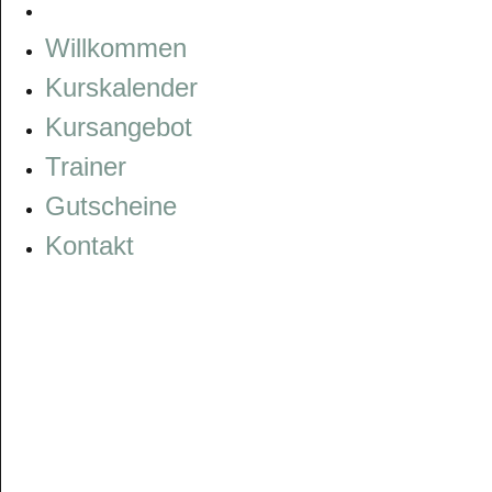
KONTAKT
Willkommen
Kurskalender
Kursangebot
Trainer
Gutscheine
Kontakt