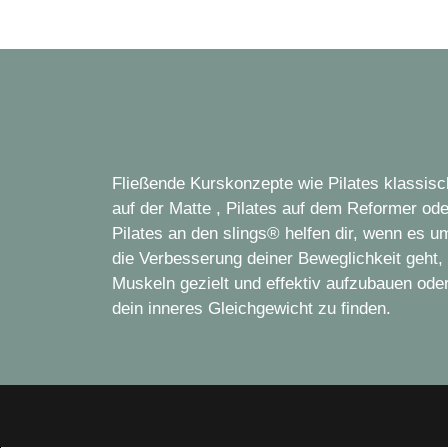
Fließende Kurskonzepte wie Pilates klassisc
auf der Matte , Pilates auf dem Reformer ode
Pilates an den slings® helfen dir, wenn es u
die Verbesserung deiner Beweglichkeit geht,
Muskeln gezielt und effektiv aufzubauen ode
dein inneres Gleichgewicht zu finden.