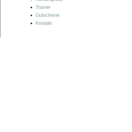
Trainer
Gutscheine
Kontakt