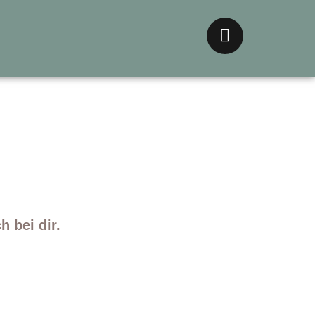
 bei dir.