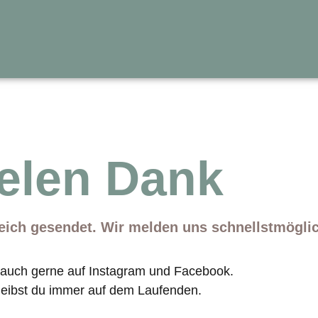
elen Dank
eich gesendet. Wir melden uns schnellstmöglich
 auch gerne auf Instagram und Facebook.
leibst du immer auf dem Laufenden.