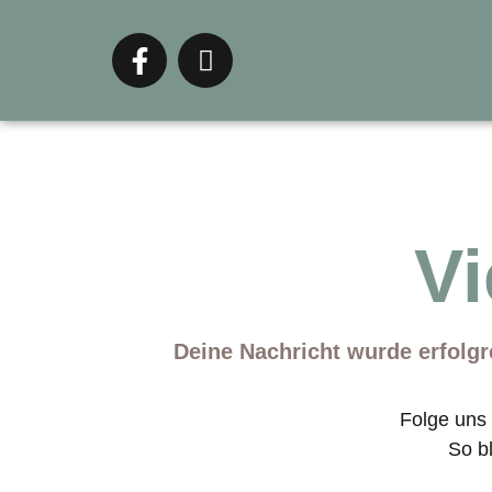
Vi
Deine Nachricht wurde erfolgr
Folge uns
So b